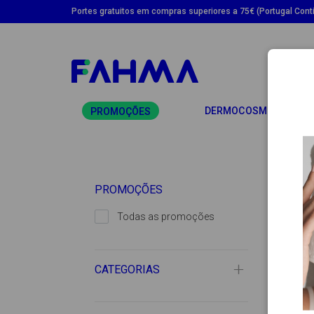
Portes gratuitos em compras superiores a 75€ (Portugal Conti
TO
DERMOCOSMÉTICA
PROMOÇÕES
PROMOÇÕES
Todas as promoções
CATEGORIAS