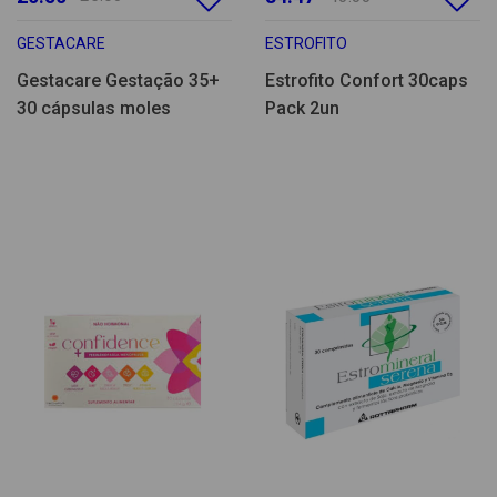
GESTACARE
ESTROFITO
Gestacare Gestação 35+
Estrofito Confort 30caps
30 cápsulas moles
Pack 2un