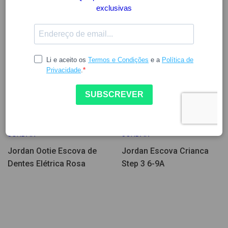
66.23
5.03
JORDAN
JORDAN
Jordan Ootie Escova de
Jordan Escova Crianca
Dentes Elétrica Rosa
Step 3 6-9A