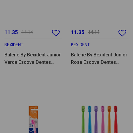
11.35
11.35
14.14
14.14
BEXIDENT
BEXIDENT
Balene By Bexident Junior
Balene By Bexident Junior
Verde Escova Dentes
Rosa Escova Dentes
Suave 6A+ 1un
Suave 6A+ 1un