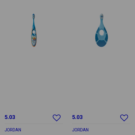
5.03
5.03
JORDAN
JORDAN