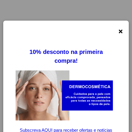
×
APOSAN
FILTROS
LIMPAR FILTROS