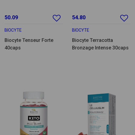
50.09
54.80
BIOCYTE
BIOCYTE
Biocyte Tenseur Forte
Biocyte Terracotta
40caps
Bronzage Intense 30caps