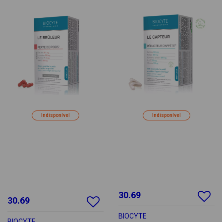
Indisponível
Indisponível
30.69
30.69
BIOCYTE
BIOCYTE