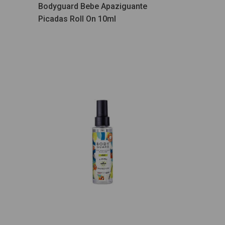
Bodyguard Bebe Apaziguante
Picadas Roll On 10ml