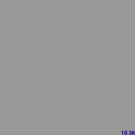
10.36