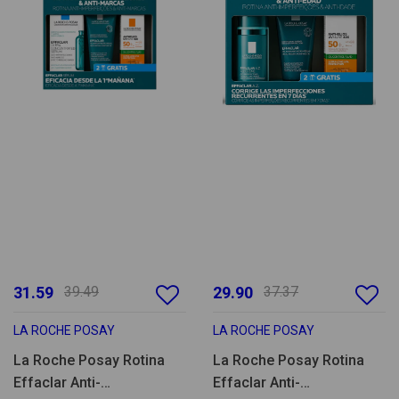
31.59
39.49
29.90
37.37
LA ROCHE POSAY
LA ROCHE POSAY
La Roche Posay Rotina
La Roche Posay Rotina
Effaclar Anti-
Effaclar Anti-