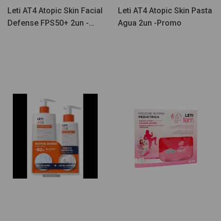
Leti AT4 Atopic Skin Facial
Leti AT4 Atopic Skin Pasta
Defense FPS50+ 2un -
Agua 2un -Promo
Promo