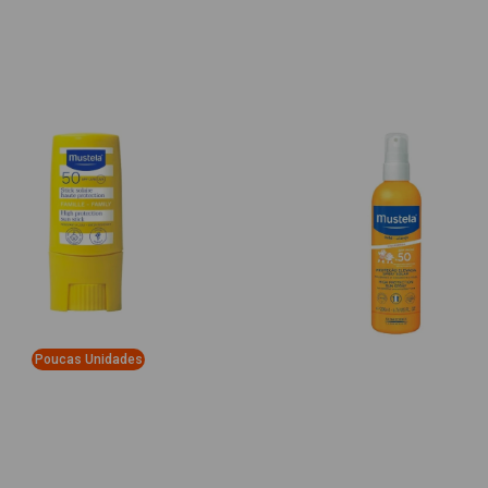
Poucas Unidades