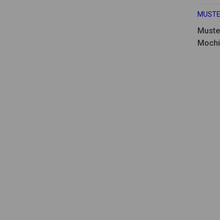
MUSTE
Muste
Mochi