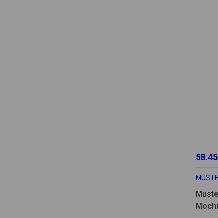
58.45
MUSTE
Muste
Mochi