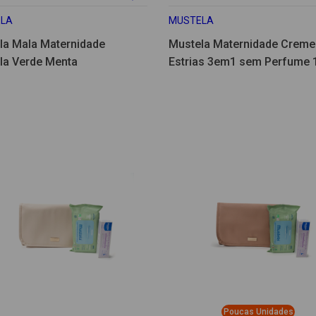
LA
MUSTELA
la Mala Maternidade
Mustela Maternidade Creme 
la Verde Menta
Estrias 3em1 sem Perfume 
Poucas Unidades