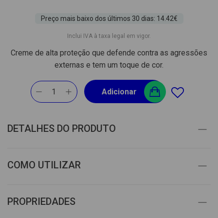
Preço mais baixo dos últimos 30 dias: 14.42€
Inclui IVA à taxa legal em vigor.
Creme de alta proteção que defende contra as agressões
externas e tem um toque de cor.
1
Adicionar
DETALHES DO PRODUTO
COMO UTILIZAR
PROPRIEDADES